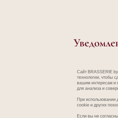
Уведомлен
Сайт BRASSERIE by 
технологии, чтобы с
вашим интересам и 
для анализа и совер
При использовании 
cookie и других пох
Если вы не согласн